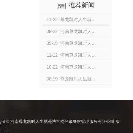
推荐新闻
11-22
尊龙凯时人生就是博官网登录餐饮承包河南省儿童医院餐厅服务项目
08-22
河南尊龙凯时人生就是博官网登录餐饮承包平顶山人民医院餐厅项目合作
09-19
河南尊龙凯时人生就是博官网登录餐饮承包餐厅服务于温县人民医院
11-12
河南尊龙凯时人生就是博官网登录餐饮服务河南工学院餐厅承包项目
10-22
河南尊龙凯时人生就是博官网登录餐厅承包服务商丘师范学院
08-19
尊龙凯时人生就是博官网登录餐饮与商丘人民医院达成餐厅承包合作
yright © 河南尊龙凯时人生就是博官网登录餐饮管理服务有限公司 版