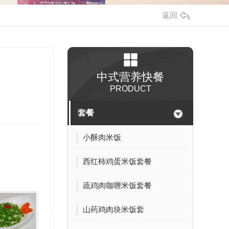
返回
中式营养快餐
PRODUCT
套餐
小酥肉米饭
西红柿鸡蛋米饭套餐
蔬鸡肉咖喱米饭套餐
山药鸡肉块米饭套