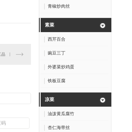
青椒炒肉丝
素菜
西芹百合
豌豆三丁
三品
外婆菜炒鸡蛋
铁板豆腐
凉菜
油泼黄瓜腐竹
杏仁海带丝