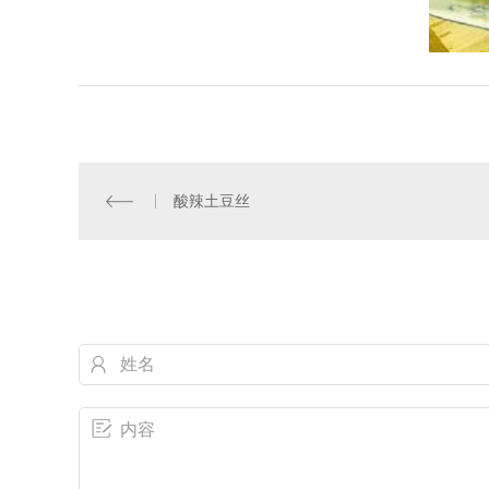
酸辣土豆丝